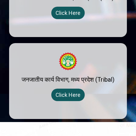
Click Here
जनजातीय कार्य विभाग, मध्य प्रदेश (Tribal)
Click Here