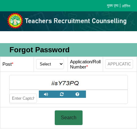
|
मुख्य पृष्ठ
लॉगिन
Forgot Password
Application/Roll
Post
*
Number
*